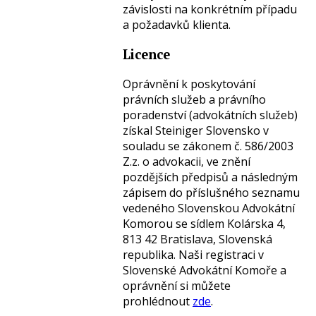
závislosti na konkrétním případu
a požadavků klienta.
Licence
Oprávnění k poskytování
právních služeb a právního
poradenství (advokátních služeb)
získal Steiniger Slovensko v
souladu se zákonem č. 586/2003
Z.z. o advokacii, ve znění
pozdějších předpisů a následným
zápisem do příslušného seznamu
vedeného Slovenskou Advokátní
Komorou se sídlem Kolárska 4,
813 42 Bratislava, Slovenská
republika. Naši registraci v
Slovenské Advokátní Komoře a
oprávnění si můžete
prohlédnout
zde
.