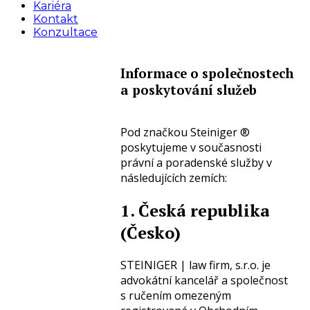
Kariéra
Kontakt
Konzultace
Informace o společnostech
a poskytování služeb
Pod značkou Steiniger ®
poskytujeme v současnosti
právní a poradenské služby v
následujících zemích:
1. Česká republika
(Česko)
STEINIGER | law firm, s.r.o. je
advokátní kancelář a společnost
s ručením omezeným