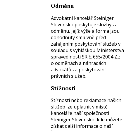
Odměna
Advokátní kancelář Steiniger
Slovensko poskytuje služby za
odměnu, jejíž výše a forma jsou
dohodnuty smluvně před
zahájením poskytování služeb v
souladu s vyhláškou Ministerstva
spravedlnosti SR č. 655/2004 Z.z.
o odměnách a náhradách
advokátů za poskytování
právních služeb.
Stížnosti
Stížnosti nebo reklamace našich
služeb lze uplatnit v místě
kanceláře naší společnosti
Steiniger Slovensko, kde můžete
získat další informace o naší