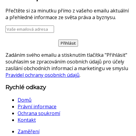
Přečtěte si za minutku přímo z vašeho emailu aktuální
a přehledné informace ze světa práva a byznysu.
Zadáním svého emailu a stisknutím tlačítka "Přihlásit"
souhlasím se zpracováním osobních údajů pro účely
zasílání obchodních informací a marketingu ve smyslu
Pravidel ochrany osobních údajů
.
Rychlé odkazy
Domů
Právní informace
Ochrana soukromí
Kontakt
Zaměření