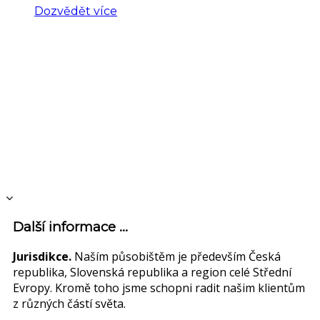
Dozvědět více
Další informace ...
Jurisdikce.
Naším působištěm je především Česká
republika, Slovenská republika a region celé Střední
Evropy. Kromě toho jsme schopni radit našim klientům
z různých částí světa.